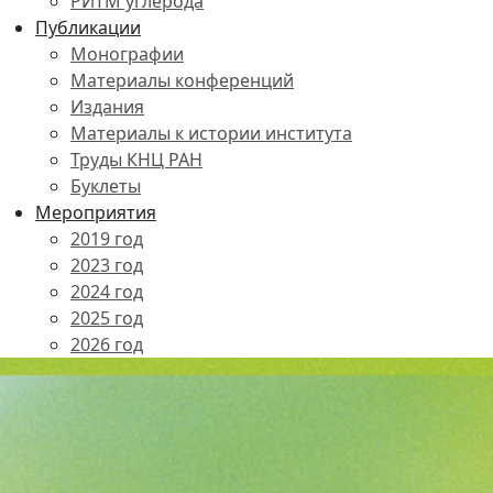
РИТМ углерода
Публикации
Монографии
Материалы конференций
Издания
Материалы к истории института
Труды КНЦ РАН
Буклеты
Мероприятия
2019 год
2023 год
2024 год
2025 год
2026 год