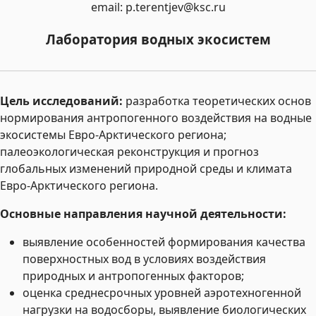
email: p.terentjev@ksc.ru
Лаборатория водных экосистем
Цель исследований:
разработка теоретических основ
нормирования антропогенного воздействия на водные
экосистемы Евро-Арктического региона;
палеоэкологическая реконструкция и прогноз
глобальных изменений природной среды и климата
Евро-Арктического региона.
Основные направления научной деятельности:
выявление особенностей формирования качества
поверхностных вод в условиях воздействия
природных и антропогенных факторов;
оценка среднесрочных уровней аэротехногенной
нагрузки на водосборы, выявление биологических