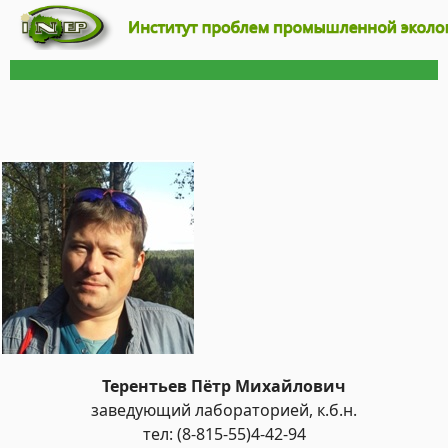
Терентьев Пётр Михайлович
заведующий лабораторией, к.б.н.
тел: (8-815-55)4-42-94