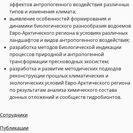
эффектов антропогенного воздействия различных
типов и изменения климата;
выявление особенностей формирования и
динамики биологического разнообразия водоемов
Евро-Арктического региона в условиях различных
ландшафтов и видов антропогенного воздействия;
разработка методов биологической индикации
процессов природной и антропогенной
трансформации пресноводных экосистем;
разработка и развитие методических подходов
реконструкции прошлых климатических и
экологических условий Евро-Арктического региона
по результатам анализа химического состава
донных отложений и сообществ гидробионтов.
Сотрудники
Публикации