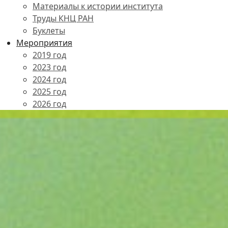
Материалы к истории института
Труды КНЦ РАН
Буклеты
Мероприятия
2019 год
2023 год
2024 год
2025 год
2026 год