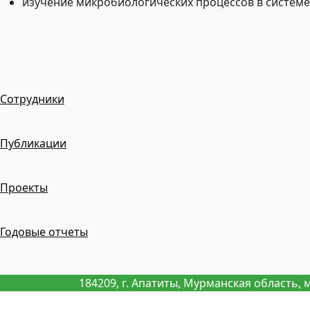
изучение микробиологических процессов в системе
Сотрудники
Публикации
Проекты
Годовые отчеты
184209, г. Апатиты, Мурманская область, 