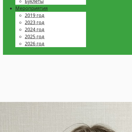
Буклеты
Мероприятия
2019 год
2023 год
2024 год
2025 год
2026 год