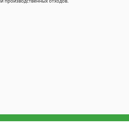
и производственных отходов.