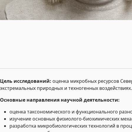
Цель исследований:
оценка микробных ресурсов Севе
экстремальных природных и техногенных воздействиях.
Основные направления научной деятельности:
оценка таксономического и функционального разн
изучение основных физиолого-биохимических меха
разработка микробиологических технологий в проц