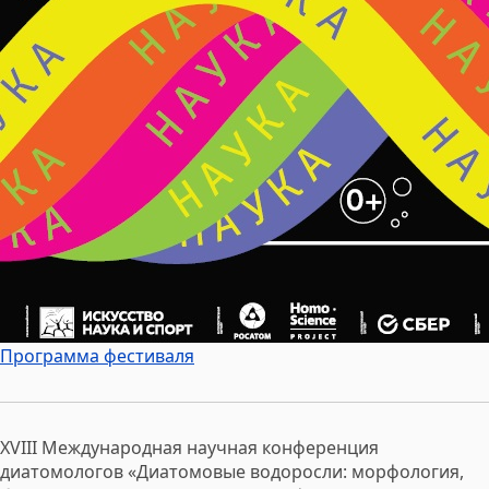
Программа фестиваля
XVIII Международная научная конференция
диатомологов «Диатомовые водоросли: морфология,