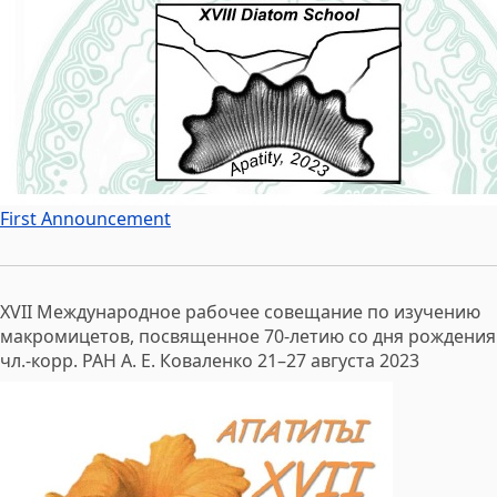
First Announcement
XVII Международное рабочее совещание по изучению
макромицетов, посвященное 70-летию со дня рождения
чл.-корр. РАН А. Е. Коваленко 21–27 августа 2023