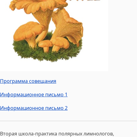
Программа совещания
Информационное письмо 1
Информационное письмо 2
Вторая школа-практика полярных лимнологов,