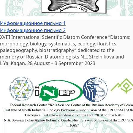
Информационное письмо 1
Информационное письмо 2
XVIII International Scientific Diatom Conference “Diatoms:
morphology, biology, systematics, ecology, floristics,
paleogeography, biostratigraphy” dedicated to the
memory of Russian Diatomologists N.I. Strelnikova and
L.Ya. Kagan. 28 August – 3 September 2023