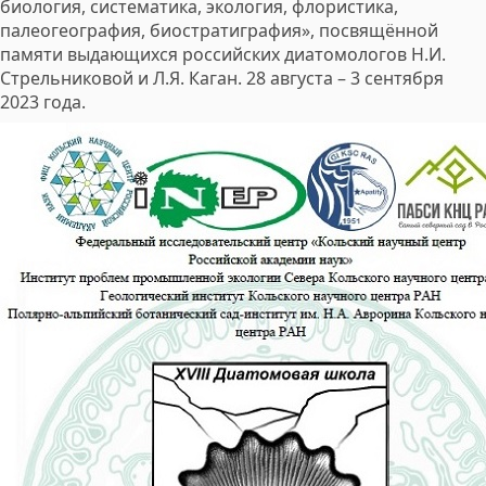
биология, систематика, экология, флористика,
палеогеография, биостратиграфия», посвящённой
памяти выдающихся российских диатомологов Н.И.
Стрельниковой и Л.Я. Каган. 28 августа – 3 сентября
2023 года.