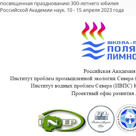
посвященная празднованию 300-летнего юбилея
Российской Академии наук. 10 - 15 апреля 2023 года