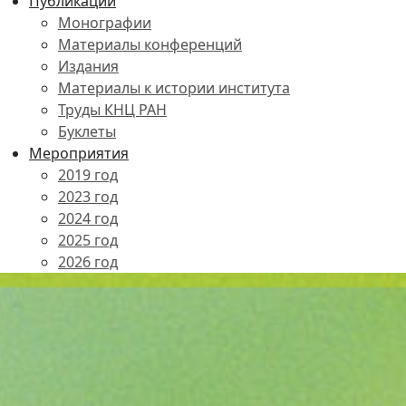
Публикации
Монографии
Материалы конференций
Издания
Материалы к истории института
Труды КНЦ РАН
Буклеты
Мероприятия
2019 год
2023 год
2024 год
2025 год
2026 год