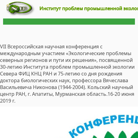
VII Всероссийская научная конференция с
международным участием «Экологические проблемы
северных регионов и пути их решения», посвященной
30-летию Института проблем промышленной экологии
Севера ФИЦ КНЦ РАН и 75-летию со дня рождения
доктора биологических наук, профессора Вячеслава
Васильевича Никонова (1944-2004). Кольский научный
центр РАН, г. Апатиты, Мурманская область.16-20 июня
2019 г.