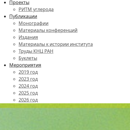
Проекты
РИТМ углерода
Публикации
Монографии
Материалы конференций
Издания
Материалы к истории института
Труды КНЦ РАН
Буклеты
Мероприятия
2019 год
2023 год
2024 год
2025 год
2026 год