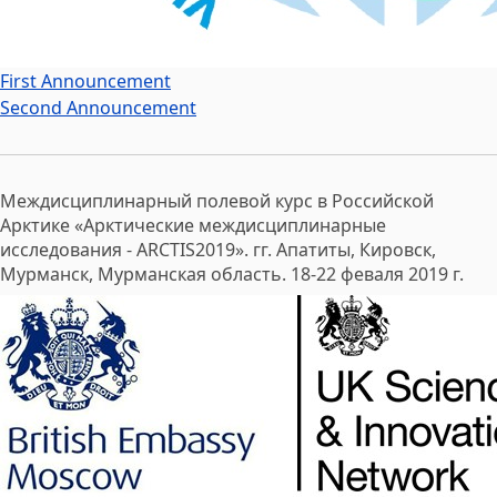
First Announcement
Second Announcement
Междисциплинарный полевой курс в Российской
Арктике «Арктические междисциплинарные
исследования - ARCTIS2019». гг. Апатиты, Кировск,
Мурманск, Мурманская область. 18-22 феваля 2019 г.