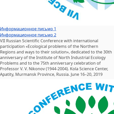
Информационное письмо 1
Информационное письмо 2
VII Russian Scientific Conference with international
participation «Ecological problems of the Northern
Regions and ways to their solution», dedicated to the 30th
anniversary of the Institute of North Industrial Ecology
Problems and to the 75th anniversary celebration of
Professor V. V. Nikonov (1944-2004). Kola Science Center,
Apatity, Murmansk Province, Russia. June 16–20, 2019