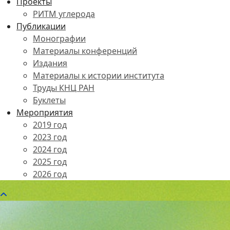
Проекты
РИТМ углерода
Публикации
Монографии
Материалы конференций
Издания
Материалы к истории института
Труды КНЦ РАН
Буклеты
Мероприятия
2019 год
2023 год
2024 год
2025 год
2026 год