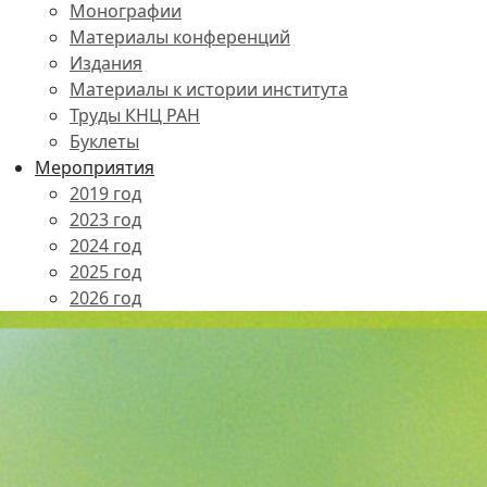
Монографии
Материалы конференций
Издания
Материалы к истории института
Труды КНЦ РАН
Буклеты
Мероприятия
2019 год
2023 год
2024 год
2025 год
2026 год