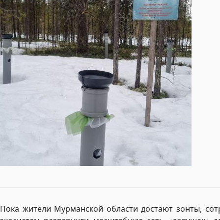
Пока жители Мурманской области достают зонты, сот