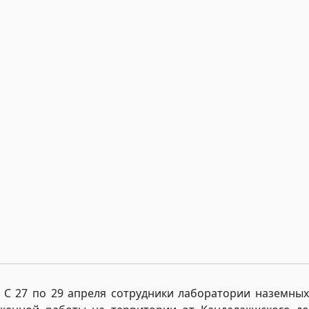
С 27 по 29 апреля сотрудники лаборатории наземных