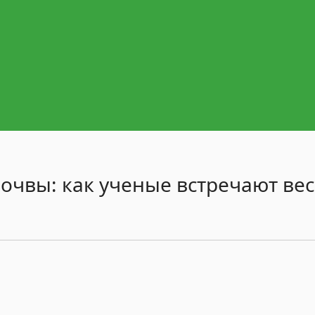
очвы: как ученые встречают вес