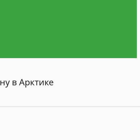
ну в Арктике