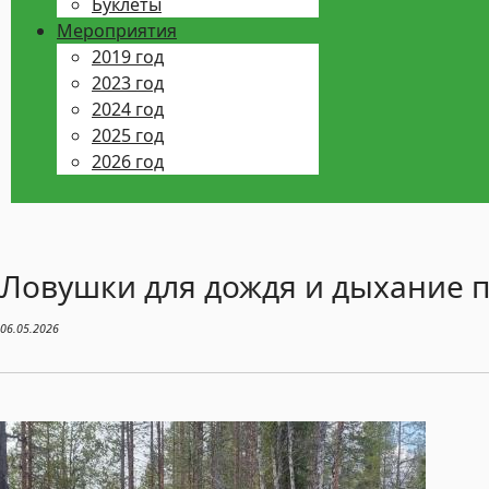
Буклеты
Мероприятия
2019 год
2023 год
2024 год
2025 год
2026 год
Ловушки для дождя и дыхание п
06.05.2026