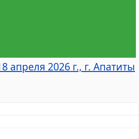
 апреля 2026 г., г. Апатиты