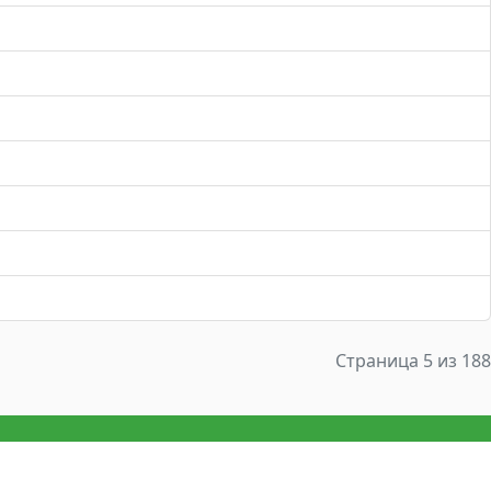
Страница 5 из 188