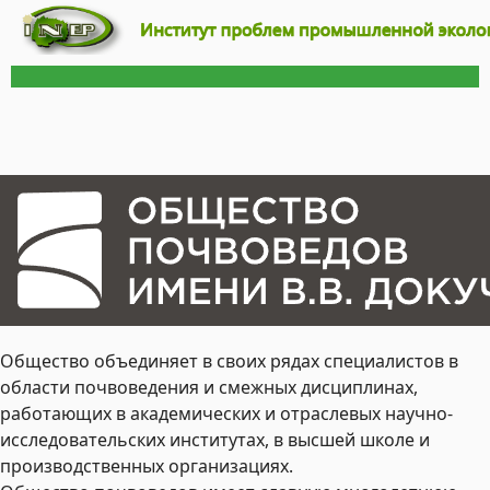
Общество объединяет в своих рядах специалистов в
области почвоведения и смежных дисциплинах,
работающих в академических и отраслевых научно-
исследовательских институтах, в высшей школе и
производственных организациях.